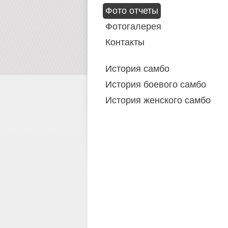
Фото отчеты
Фотогалерея
Контакты
История самбо
История боевого самбо
История женского самбо