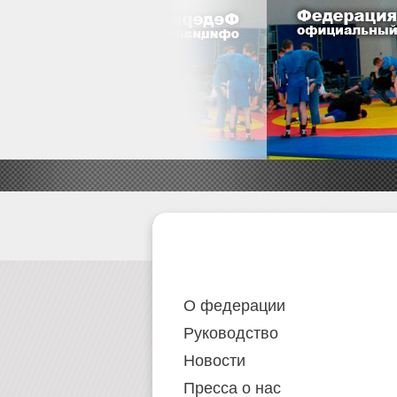
О федерации
Руководство
Новости
Пресса о нас