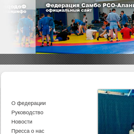
О федерации
Руководство
Новости
Пресса о нас